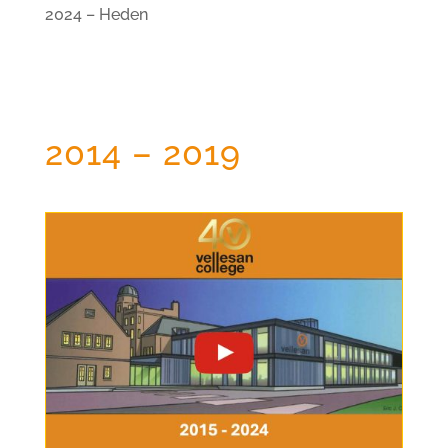
2024 – Heden
2014 – 2019