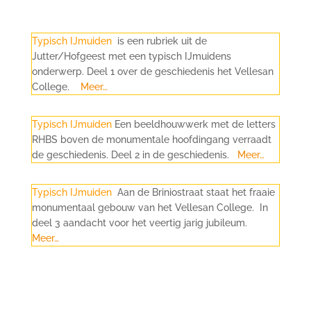
Typisch IJmuiden
is een rubriek uit de
Jutter/Hofgeest met een typisch IJmuidens
onderwerp. Deel 1 over de geschiedenis het Vellesan
College.
Meer…
Typisch IJmuiden
Een beeldhouwwerk met de letters
RHBS boven de monumentale hoofdingang verraadt
de geschiedenis. Deel 2 in de geschiedenis.
Meer…
Typisch IJmuiden
Aan de Briniostraat staat het fraaie
monumentaal gebouw van het Vellesan College. In
deel 3 aandacht voor het veertig jarig jubileum.
Meer…