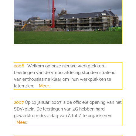
2006
‘
Welkom op onze nieuwe werkplekken’!
Leerlingen van de vmbo-afdeling stonden stralend
van enthousiasme klaar om hun werkplekken te
laten zien.
Meer…
2007
Op 19 januari 2007 is de officiële opening van het
SDV-plein. De leerlingen van 4G hebben hard
gewerkt om deze dag van A tot Z te organiseren.
Meer…