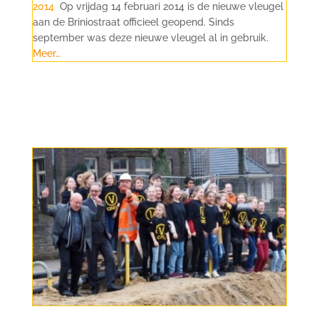
2014
Op vrijdag 14 februari 2014 is de nieuwe vleugel
aan de Briniostraat officieel geopend. Sinds
september was deze nieuwe vleugel al in gebruik.
Meer…